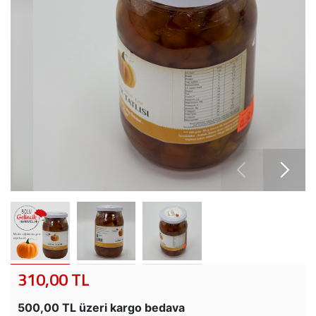
310,00 TL
500,00 TL üzeri kargo bedava