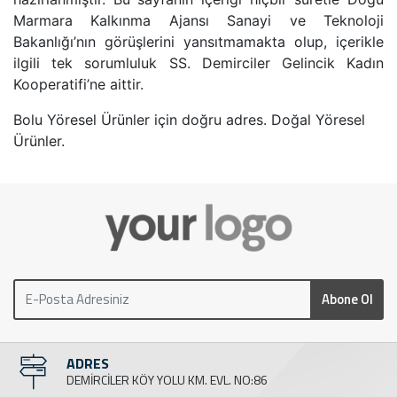
Marmara Kalkınma Ajansı Sanayi ve Teknoloji
Bakanlığı’nın görüşlerini yansıtmamakta olup, içerikle
ilgili tek sorumluluk SS. Demirciler Gelincik Kadın
Kooperatifi’ne aittir.
Bolu Yöresel Ürünler için doğru adres. Doğal Yöresel
Ürünler.
Abone Ol
ADRES
DEMİRCİLER KÖY YOLU KM. EVL. NO:86