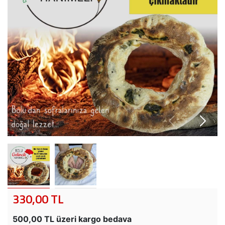
330,00 TL
500,00 TL üzeri kargo bedava