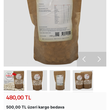
480,00 TL
500,00 TL üzeri kargo bedava